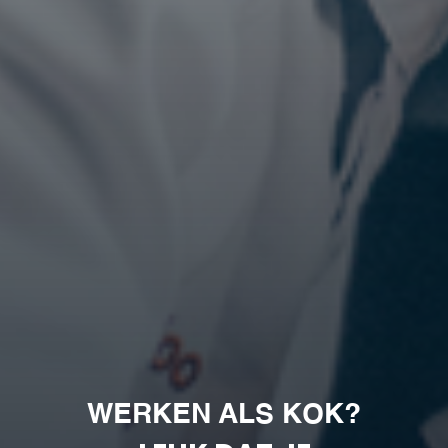
WERKEN ALS KOK?