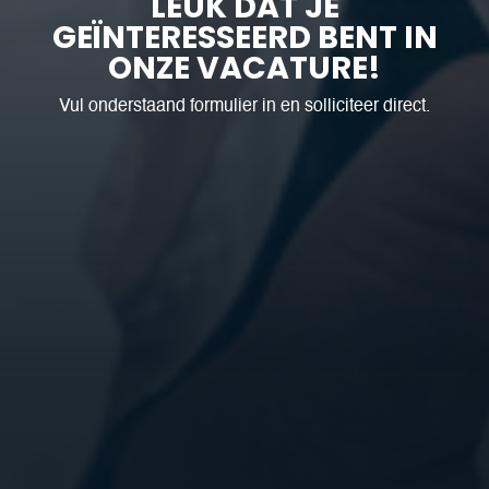
LEUK DAT JE
GEÏNTERESSEERD BENT IN
ONZE VACATURE!
Vul onderstaand formulier in en solliciteer direct.